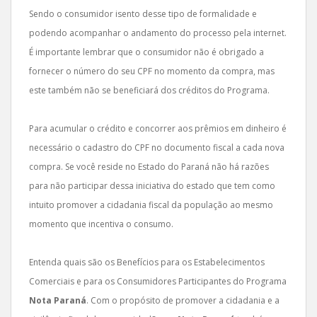
Sendo o consumidor isento desse tipo de formalidade e
podendo acompanhar o andamento do processo pela internet.
É importante lembrar que o consumidor não é obrigado a
fornecer o número do seu CPF no momento da compra, mas
este também não se beneficiará dos créditos do Programa.
Para acumular o crédito e concorrer aos prêmios em dinheiro é
necessário o cadastro do CPF no documento fiscal a cada nova
compra. Se você reside no Estado do Paraná não há razões
para não participar dessa iniciativa do estado que tem como
intuito promover a cidadania fiscal da população ao mesmo
momento que incentiva o consumo.
Entenda quais são os Benefícios para os Estabelecimentos
Comerciais e para os Consumidores Participantes do Programa
Nota Paraná
. Com o propósito de promover a cidadania e a