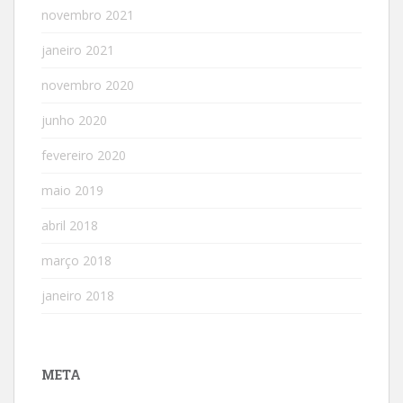
novembro 2021
janeiro 2021
novembro 2020
junho 2020
fevereiro 2020
maio 2019
abril 2018
março 2018
janeiro 2018
META