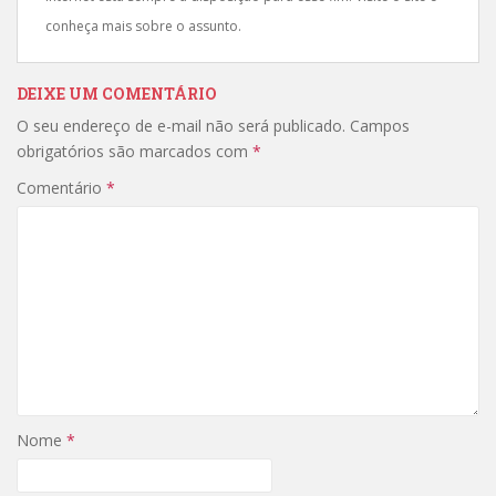
conheça mais sobre o assunto.
DEIXE UM COMENTÁRIO
O seu endereço de e-mail não será publicado.
Campos
obrigatórios são marcados com
*
Comentário
*
Nome
*