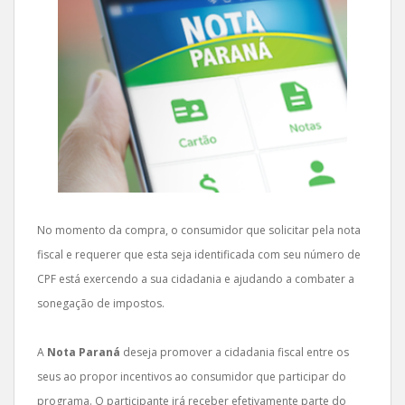
No momento da compra, o consumidor que solicitar pela nota
fiscal e requerer que esta seja identificada com seu número de
CPF está exercendo a sua cidadania e ajudando a combater a
sonegação de impostos.
A
Nota Paraná
deseja promover a cidadania fiscal entre os
seus ao propor incentivos ao consumidor que participar do
programa. O participante irá receber efetivamente parte do