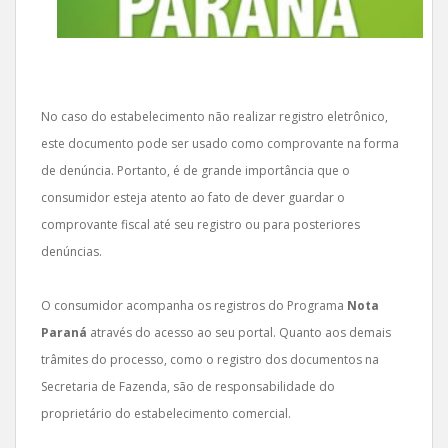
No caso do estabelecimento não realizar registro eletrônico,
este documento pode ser usado como comprovante na forma
de denúncia. Portanto, é de grande importância que o
consumidor esteja atento ao fato de dever guardar o
comprovante fiscal até seu registro ou para posteriores
denúncias.
O consumidor acompanha os registros do Programa
Nota
Paraná
através do acesso ao seu portal. Quanto aos demais
trâmites do processo, como o registro dos documentos na
Secretaria de Fazenda, são de responsabilidade do
proprietário do estabelecimento comercial.