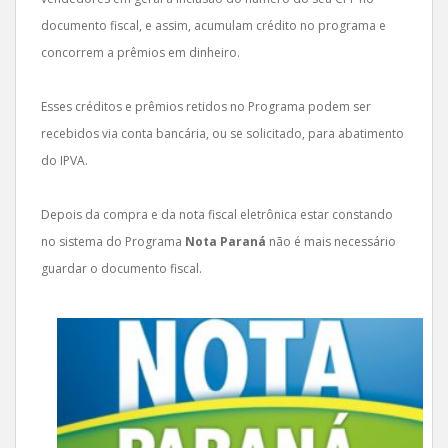
documento fiscal, e assim, acumulam crédito no programa e
concorrem a prêmios em dinheiro.
Esses créditos e prêmios retidos no Programa podem ser
recebidos via conta bancária, ou se solicitado, para abatimento
do IPVA.
Depois da compra e da nota fiscal eletrônica estar constando
no sistema do Programa
Nota Paraná
não é mais necessário
guardar o documento fiscal.