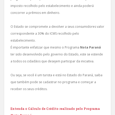
imposto recolhido pelo estabelecimento e ainda poderá
concorrer a prêmios em dinheiro.
O Estado se compromete a devolver a seus consumidores valor
correspondente a 30% do ICMS recolhido pelo
estabelecimento.
É importante enfatizar que mesmo o Programa
Nota Paraná
ter sido desenvolvido pelo governo do Estado, este se estende
a todos os cidadãos que desejem participar da iniciativa.
Ou seja, se você é um turista e está no Estado do Paraná, saiba
que também pode se cadastrar no programa e começar a
receber os seus créditos.
Entenda o Cálculo de Crédito realizado pelo Programa