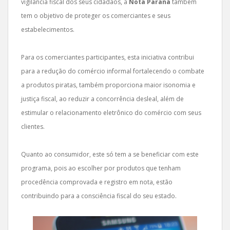
vigilância fiscal dos seus cidadãos, a
Nota Paraná
também
tem o objetivo de proteger os comerciantes e seus
estabelecimentos.
Para os comerciantes participantes, esta iniciativa contribui
para a redução do comércio informal fortalecendo o combate
a produtos piratas, também proporciona maior isonomia e
justiça fiscal, ao reduzir a concorrência desleal, além de
estimular o relacionamento eletrônico do comércio com seus
clientes.
Quanto ao consumidor, este só tem a se beneficiar com este
programa, pois ao escolher por produtos que tenham
procedência comprovada e registro em nota, estão
contribuindo para a consciência fiscal do seu estado.