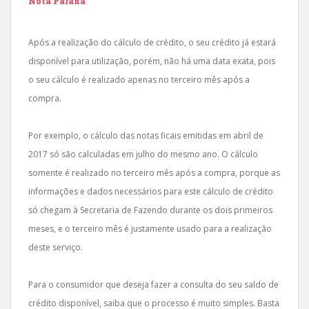
Nota Paraná
Após a realização do cálculo de crédito, o seu crédito já estará
disponível para utilização, porém, não há uma data exata, pois
o seu cálculo é realizado apenas no terceiro mês após a
compra.
Por exemplo, o cálculo das notas ficais emitidas em abril de
2017 só são calculadas em julho do mesmo ano. O cálculo
somente é realizado no terceiro mês após a compra, porque as
informações e dados necessários para este cálculo de crédito
só chegam à Secretaria de Fazendo durante os dois primeiros
meses, e o terceiro mês é justamente usado para a realização
deste serviço.
Para o consumidor que deseja fazer a consulta do seu saldo de
crédito disponível, saiba que o processo é muito simples. Basta