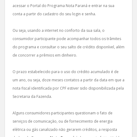
acessar o Portal do Programa Nota Paraná e entrar na sua
conta a partir do cadastro do seu login e senha.
Ou seja, usando a internet no conforto da sua sala, o
consumidor participante pode acompanhar todos os trâmites
do programa e consultar o seu salto de crédito disponível, além
de concorrer a prêmios em dinheiro.
O prazo estabelecido para o uso do crédito acumulado é de
um ano, ou seja, doze meses contatos a partir da data em que a
nota fiscal identificada por CPF estiver sido disponibilizada pela
Secretaria da Fazenda.
Alguns consumidores participantes questionam o fato de
serviços de comunicação, ou de fornecimento de energia
elétrica ou gás canalizado não gerarem créditos, a resposta