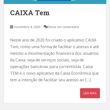
CAIXA Tem
novembro 4, 2020
Deixe um comentário
Neste ano de 2020 foi criado o aplicativo CAIXA
Tem, como uma forma de facilitar o acesso e até
mesmo a movimentação financeira dos usuários
da Caixa, seja de serviços sociais, seja de
operações bancárias para correntistas. Caixa
TEM é o novo aplicativo da Caixa Econômica que
tem a intenção de facilitar seu acesso ao […]
LEIA MAIS