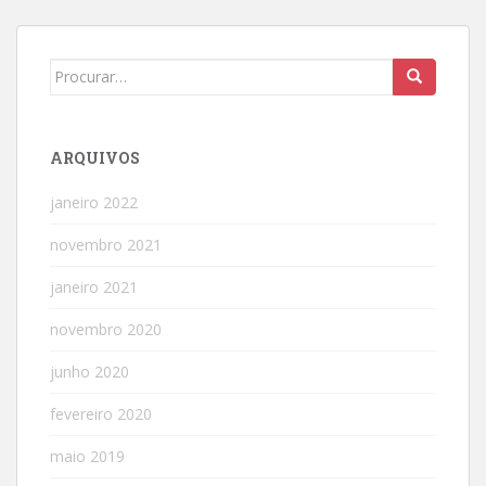
Search
for:
ARQUIVOS
janeiro 2022
novembro 2021
janeiro 2021
novembro 2020
junho 2020
fevereiro 2020
maio 2019